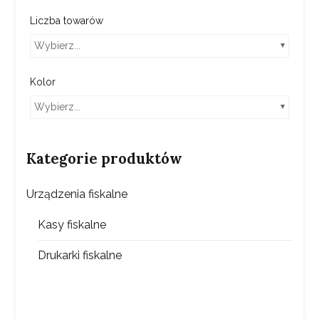
Liczba towarów
Wybierz...
Kolor
Wybierz...
Kategorie produktów
Urządzenia fiskalne
Kasy fiskalne
Drukarki fiskalne