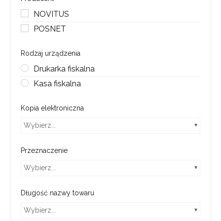
NOVITUS
POSNET
Rodzaj urządzenia
Drukarka fiskalna
Kasa fiskalna
Kopia elektroniczna
Wybierz...
Przeznaczenie
Wybierz...
Długość nazwy towaru
Wybierz...