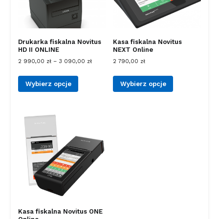
Drukarka fiskalna Novitus
Kasa fiskalna Novitus
HD II ONLINE
NEXT Online
2 990,00
zł
–
3 090,00
zł
2 790,00
zł
Wybierz opcje
Wybierz opcje
Kasa fiskalna Novitus ONE