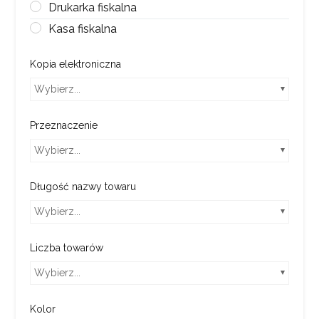
Drukarka fiskalna
Kasa fiskalna
Kopia elektroniczna
Wybierz...
Przeznaczenie
Wybierz...
Długość nazwy towaru
Wybierz...
Liczba towarów
Wybierz...
Kolor