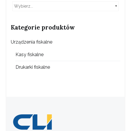
Wybierz...
Kategorie produktów
Urządzenia fiskalne
Kasy fiskalne
Drukarki fiskalne