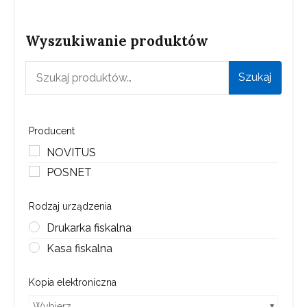
Wyszukiwanie produktów
Szukaj:
Szukaj
Producent
NOVITUS
POSNET
Rodzaj urządzenia
Drukarka fiskalna
Kasa fiskalna
Kopia elektroniczna
Wybierz...