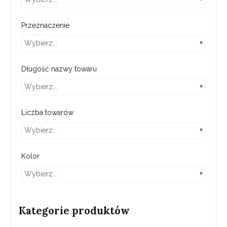
Przeznaczenie
Wybierz...
Długość nazwy towaru
Wybierz...
Liczba towarów
Wybierz...
Kolor
Wybierz...
Kategorie produktów