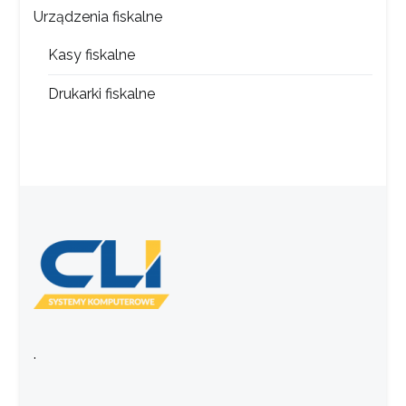
Urządzenia fiskalne
Kasy fiskalne
Drukarki fiskalne
.